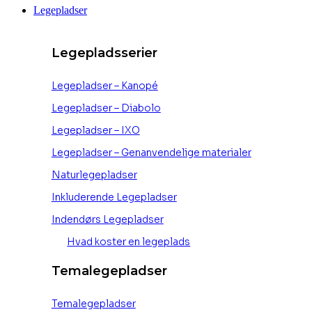
Legepladser
Legepladsserier
Legepladser – Kanopé
Legepladser – Diabolo
Legepladser – IXO
Legepladser – Genanvendelige materialer
Naturlegepladser
Inkluderende Legepladser
Indendørs Legepladser
Hvad koster en legeplads
Temalegepladser
Temalegepladser