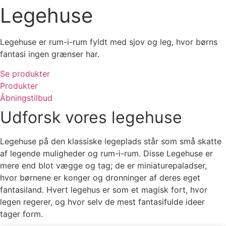
Legehuse
Legehuse er rum-i-rum fyldt med sjov og leg, hvor børns
fantasi ingen grænser har.
Se produkter
Produkter
Åbningstilbud
Udforsk vores legehuse
Legehuse på den klassiske legeplads står som små skatte
af legende muligheder og rum-i-rum. Disse Legehuse er
mere end blot vægge og tag; de er miniaturepaladser,
hvor børnene er konger og dronninger af deres eget
fantasiland. Hvert legehus er som et magisk fort, hvor
legen regerer, og hvor selv de mest fantasifulde ideer
tager form.