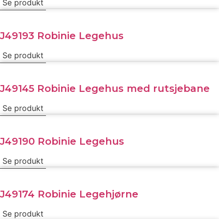
Se produkt
J49193 Robinie Legehus
Se produkt
J49145 Robinie Legehus med rutsjebane
Se produkt
J49190 Robinie Legehus
Se produkt
J49174 Robinie Legehjørne
Se produkt