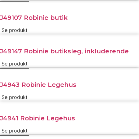
J49107 Robinie butik
Se produkt
J49147 Robinie butiksleg, inkluderende
Se produkt
J4943 Robinie Legehus
Se produkt
J4941 Robinie Legehus
Se produkt