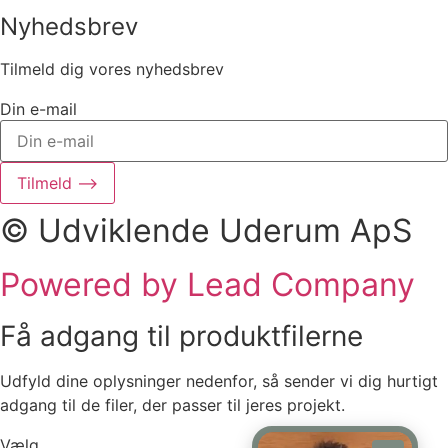
Nyhedsbrev
Tilmeld dig vores nyhedsbrev
Din e-mail
Tilmeld ⟶
© Udviklende Uderum ApS
Powered by Lead Company
Få adgang til produktfilerne
Udfyld dine oplysninger nedenfor, så sender vi dig hurtigt
adgang til de filer, der passer til jeres projekt.
Vælg