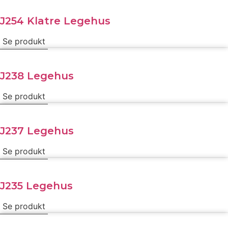
J254 Klatre Legehus
Se produkt
J238 Legehus
Se produkt
J237 Legehus
Se produkt
J235 Legehus
Se produkt