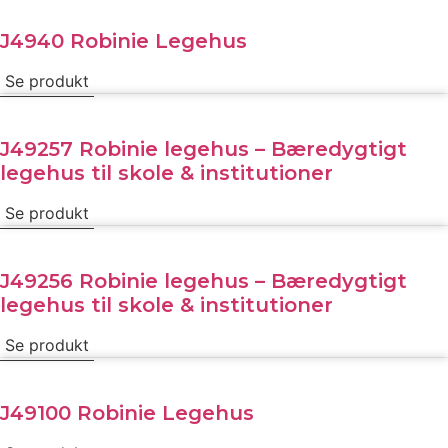
J4940 Robinie Legehus
Se produkt
J49257 Robinie legehus – Bæredygtigt
legehus til skole & institutioner
Se produkt
J49256 Robinie legehus – Bæredygtigt
legehus til skole & institutioner
Se produkt
J49100 Robinie Legehus