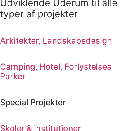
Udviklende Uderum til alle
typer af projekter
Arkitekter, Landskabsdesign
Camping, Hotel, Forlystelses
Parker
Special Projekter
Skoler & institutioner