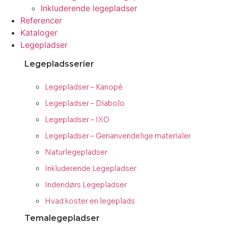
Inkluderende legepladser
Referencer
Kataloger
Legepladser
Legepladsserier
Legepladser – Kanopé
Legepladser – Diabolo
Legepladser – IXO
Legepladser – Genanvendelige materialer
Naturlegepladser
Inkluderende Legepladser
Indendørs Legepladser
Hvad koster en legeplads
Temalegepladser