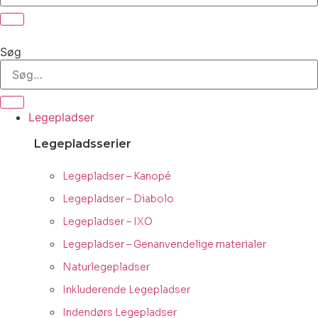
Søg
Legepladser
Legepladsserier
Legepladser – Kanopé
Legepladser – Diabolo
Legepladser – IXO
Legepladser – Genanvendelige materialer
Naturlegepladser
Inkluderende Legepladser
Indendørs Legepladser