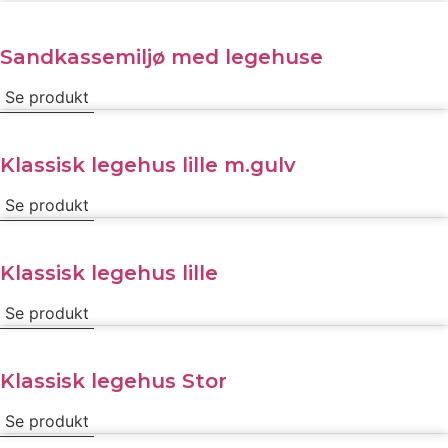
Sandkassemiljø med legehuse
Se produkt
Klassisk legehus lille m.gulv
Se produkt
Klassisk legehus lille
Se produkt
Klassisk legehus Stor
Se produkt