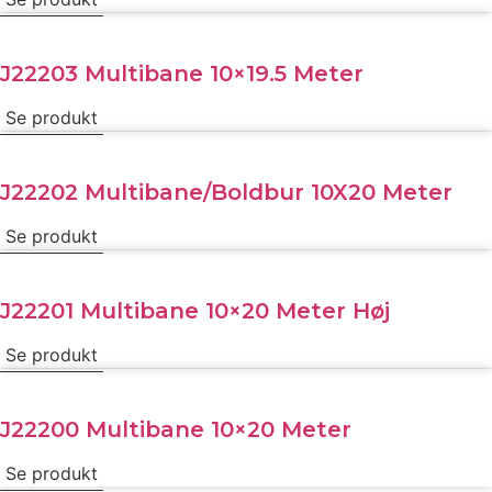
J22203 Multibane 10×19.5 Meter
Se produkt
J22202 Multibane/Boldbur 10X20 Meter
Se produkt
J22201 Multibane 10×20 Meter Høj
Se produkt
J22200 Multibane 10×20 Meter
Se produkt