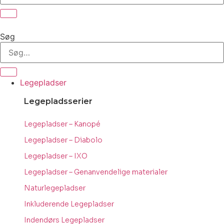
Søg
Legepladser
Legepladsserier
Legepladser – Kanopé
Legepladser – Diabolo
Legepladser – IXO
Legepladser – Genanvendelige materialer
Naturlegepladser
Inkluderende Legepladser
Indendørs Legepladser