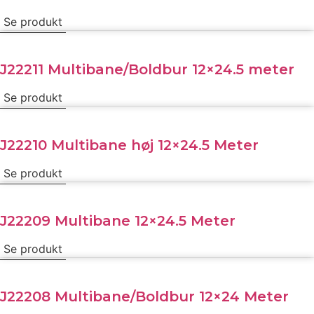
Se produkt
J22211 Multibane/Boldbur 12×24.5 meter
Se produkt
J22210 Multibane høj 12×24.5 Meter
Se produkt
J22209 Multibane 12×24.5 Meter
Se produkt
J22208 Multibane/Boldbur 12×24 Meter