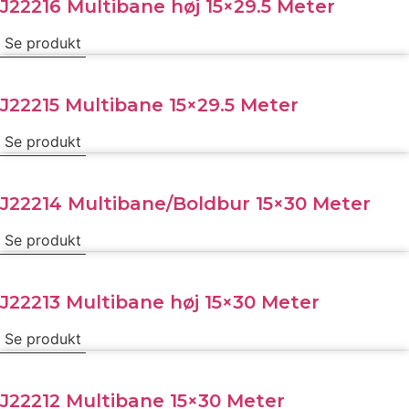
J22216 Multibane høj 15×29.5 Meter
Se produkt
J22215 Multibane 15×29.5 Meter
Se produkt
J22214 Multibane/Boldbur 15×30 Meter
Se produkt
J22213 Multibane høj 15×30 Meter
Se produkt
J22212 Multibane 15×30 Meter