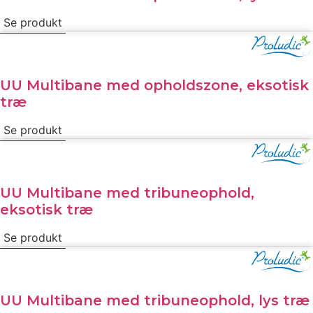
Se produkt
UU Multibane med opholdszone, eksotisk
træ
Se produkt
UU Multibane med tribuneophold,
eksotisk træ
Se produkt
UU Multibane med tribuneophold, lys træ