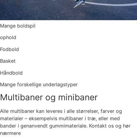
Mange boldspil
ophold
Fodbold
Basket
Håndbold
Mange forskellige underlagstyper
Multibaner og minibaner
Alle multibaner kan leveres i alle størrelser, farver og
materialer – eksempelvis multibaner i træ, eller med
bander i genanvendt gummimateriale. Kontakt os og hør
nærmere