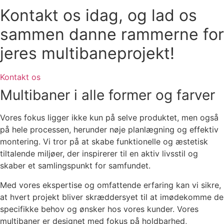
Kontakt os idag, og lad os
sammen danne rammerne for
jeres multibaneprojekt!
Kontakt os
Multibaner i alle former og farver
Vores fokus ligger ikke kun på selve produktet, men også
på hele processen, herunder nøje planlægning og effektiv
montering. Vi tror på at skabe funktionelle og æstetisk
tiltalende miljøer, der inspirerer til en aktiv livsstil og
skaber et samlingspunkt for samfundet.
Med vores ekspertise og omfattende erfaring kan vi sikre,
at hvert projekt bliver skræddersyet til at imødekomme de
specifikke behov og ønsker hos vores kunder. Vores
multibaner er designet med fokus på holdbarhed,