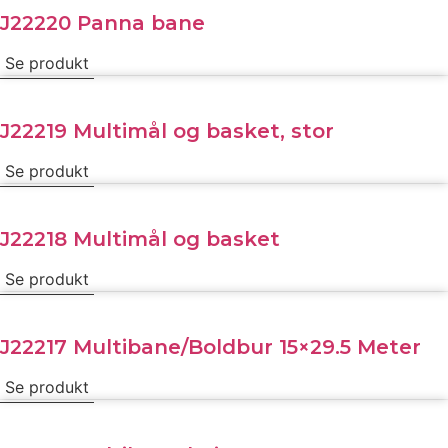
J22220 Panna bane
Se produkt
J22219 Multimål og basket, stor
Se produkt
J22218 Multimål og basket
Se produkt
J22217 Multibane/Boldbur 15×29.5 Meter
Se produkt