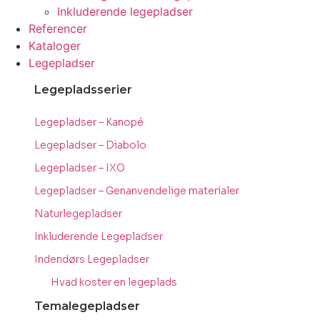
Inkluderende legepladser
Referencer
Kataloger
Legepladser
Legepladsserier
Legepladser – Kanopé
Legepladser – Diabolo
Legepladser – IXO
Legepladser – Genanvendelige materialer
Naturlegepladser
Inkluderende Legepladser
Indendørs Legepladser
Hvad koster en legeplads
Temalegepladser