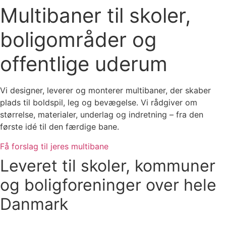
Multibaner til skoler,
boligområder og
offentlige uderum
Vi designer, leverer og monterer multibaner, der skaber
plads til boldspil, leg og bevægelse. Vi rådgiver om
størrelse, materialer, underlag og indretning – fra den
første idé til den færdige bane.
Få forslag til jeres multibane
Leveret til skoler, kommuner
og boligforeninger over hele
Danmark