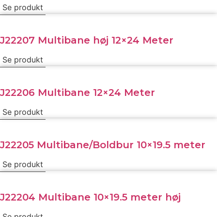
Se produkt
J22207 Multibane høj 12×24 Meter
Se produkt
J22206 Multibane 12×24 Meter
Se produkt
J22205 Multibane/Boldbur 10×19.5 meter
Se produkt
J22204 Multibane 10×19.5 meter høj
Se produkt