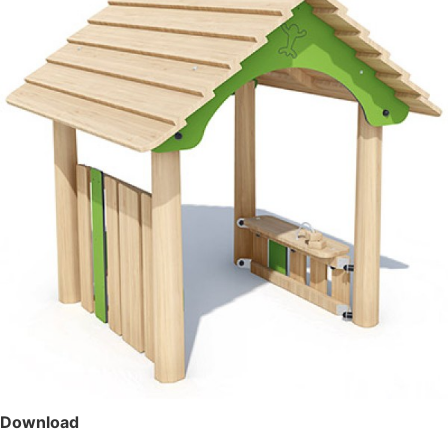
Download