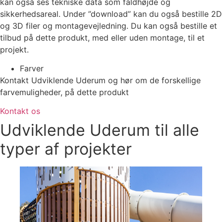
kan også ses tekniske data som faldhøjde og
sikkerhedsareal. Under ”download” kan du også bestille 2D
og 3D filer og montagevejledning. Du kan også bestille et
tilbud på dette produkt, med eller uden montage, til et
projekt.
Farver
Kontakt Udviklende Uderum og hør om de forskellige
farvemuligheder, på dette produkt
Kontakt os
Udviklende Uderum til alle
typer af projekter