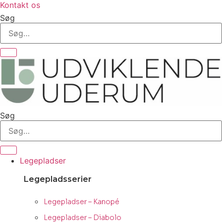
Kontakt os
Søg
Søg
Legepladser
Legepladsserier
Legepladser – Kanopé
Legepladser – Diabolo