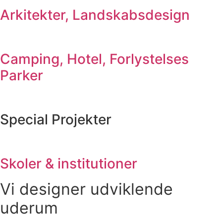
Arkitekter, Landskabsdesign
Camping, Hotel, Forlystelses
Parker
Special Projekter
Skoler & institutioner
Vi designer udviklende
uderum