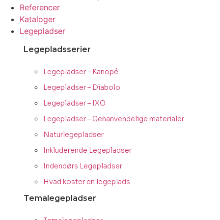
Referencer
Kataloger
Legepladser
Legepladsserier
Legepladser – Kanopé
Legepladser – Diabolo
Legepladser – IXO
Legepladser – Genanvendelige materialer
Naturlegepladser
Inkluderende Legepladser
Indendørs Legepladser
Hvad koster en legeplads
Temalegepladser