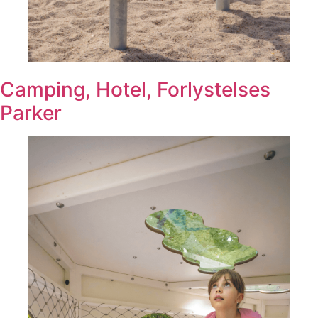
Camping, Hotel, Forlystelses
Parker