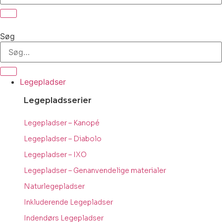
Søg
Legepladser
Legepladsserier
Legepladser – Kanopé
Legepladser – Diabolo
Legepladser – IXO
Legepladser – Genanvendelige materialer
Naturlegepladser
Inkluderende Legepladser
Indendørs Legepladser