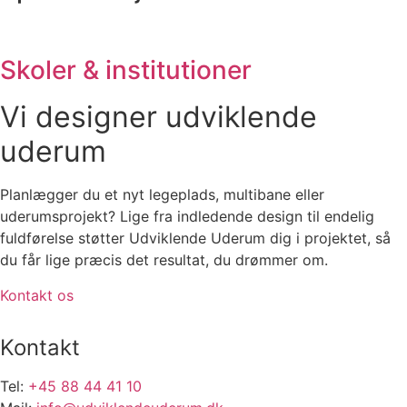
Skoler & institutioner
Vi designer udviklende
uderum
Planlægger du et nyt legeplads, multibane eller
uderumsprojekt? Lige fra indledende design til endelig
fuldførelse støtter Udviklende Uderum dig i projektet, så
du får lige præcis det resultat, du drømmer om.
Kontakt os
Kontakt
Tel:
+45 88 44 41 10