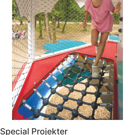
Special Projekter