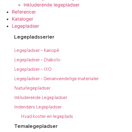
Inkluderende legepladser
Referencer
Kataloger
Legepladser
Legepladsserier
Legepladser – Kanopé
Legepladser – Diabolo
Legepladser – IXO
Legepladser – Genanvendelige materialer
Naturlegepladser
Inkluderende Legepladser
Indendørs Legepladser
Hvad koster en legeplads
Temalegepladser