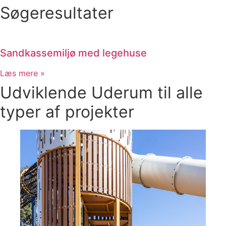
Søgeresultater
Sandkassemiljø med legehuse
Læs mere »
Udviklende Uderum til alle
typer af projekter