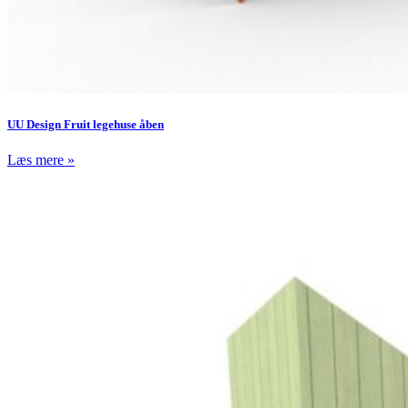
UU Design Fruit legehuse åben
Læs mere »