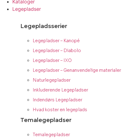
Kataloger
Legepladser
Legepladsserier
Legepladser – Kanopé
Legepladser – Diabolo
Legepladser – IXO
Legepladser – Genanvendelige materialer
Naturlegepladser
Inkluderende Legepladser
Indendørs Legepladser
Hvad koster en legeplads
Temalegepladser
Temalegepladser