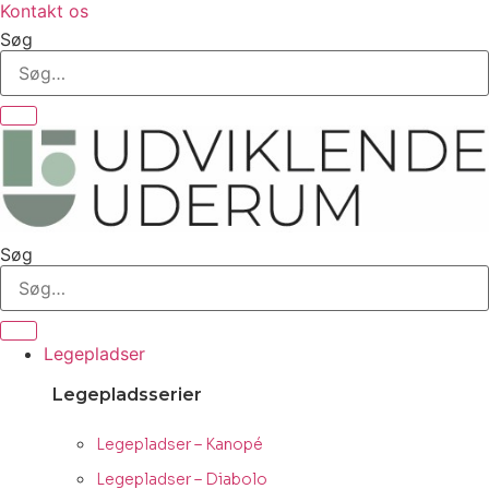
Kontakt os
Søg
Søg
Legepladser
Legepladsserier
Legepladser – Kanopé
Legepladser – Diabolo