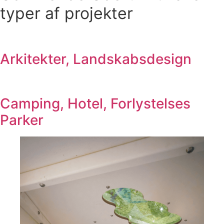
typer af projekter
Arkitekter, Landskabsdesign
Camping, Hotel, Forlystelses
Parker