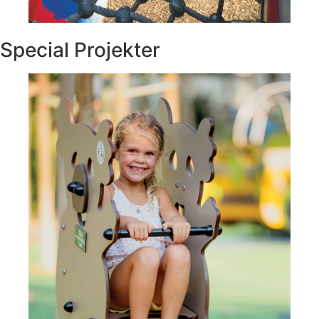
Special Projekter