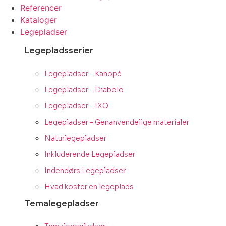
Referencer
Kataloger
Legepladser
Legepladsserier
Legepladser – Kanopé
Legepladser – Diabolo
Legepladser – IXO
Legepladser – Genanvendelige materialer
Naturlegepladser
Inkluderende Legepladser
Indendørs Legepladser
Hvad koster en legeplads
Temalegepladser