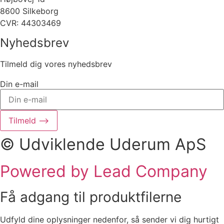
8600 Silkeborg
CVR: 44303469
Nyhedsbrev
Tilmeld dig vores nyhedsbrev
Din e-mail
Tilmeld ⟶
© Udviklende Uderum ApS
Powered by Lead Company
Få adgang til produktfilerne
Udfyld dine oplysninger nedenfor, så sender vi dig hurtigt