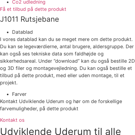
Co2 udledning
Få et tilbud på dette produkt
J1011 Rutsjebane
Datablad
I vores datablad kan du se meget mere om dette produkt.
Du kan se legeværdierne, antal brugere, aldersgruppe. Der
kan også ses tekniske data som faldhøjde og
sikkerhedsareal. Under ”download” kan du også bestille 2D
og 3D filer og montagevejledning. Du kan også bestille et
tilbud på dette produkt, med eller uden montage, til et
projekt.
Farver
Kontakt Udviklende Uderum og hør om de forskellige
farvemuligheder, på dette produkt
Kontakt os
Udviklende Uderum til alle