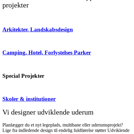
projekter
Arkitekter, Landskabsdesign
Camping, Hotel, Forlystelses Parker
Special Projekter
Skoler & institutioner
Vi designer udviklende uderum
Planlægger du et nyt legeplads, multibane eller uderumsprojekt?
Lige fra indledende design til endelig fuldførelse støtter Udviklende