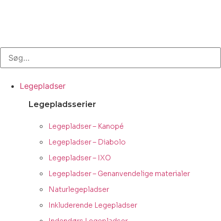
Legepladser
Legepladsserier
Legepladser – Kanopé
Legepladser – Diabolo
Legepladser – IXO
Legepladser – Genanvendelige materialer
Naturlegepladser
Inkluderende Legepladser