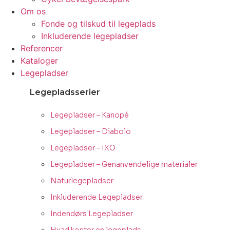
Om os
Fonde og tilskud til legeplads
Inkluderende legepladser
Referencer
Kataloger
Legepladser
Legepladsserier
Legepladser – Kanopé
Legepladser – Diabolo
Legepladser – IXO
Legepladser – Genanvendelige materialer
Naturlegepladser
Inkluderende Legepladser
Indendørs Legepladser