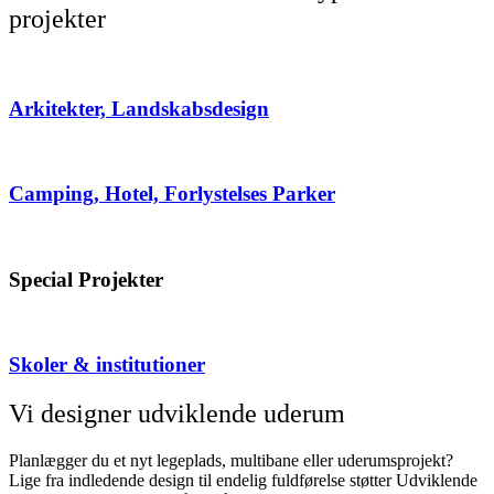
projekter
Arkitekter, Landskabsdesign
Camping, Hotel, Forlystelses Parker
Special Projekter
Skoler & institutioner
Vi designer udviklende uderum
Planlægger du et nyt legeplads, multibane eller uderumsprojekt?
Lige fra indledende design til endelig fuldførelse støtter Udviklende