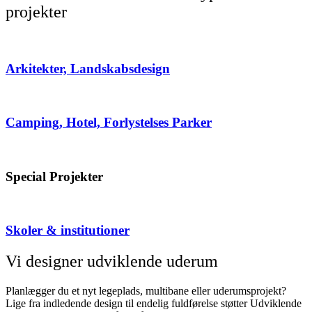
projekter
Arkitekter, Landskabsdesign
Camping, Hotel, Forlystelses Parker
Special Projekter
Skoler & institutioner
Vi designer udviklende uderum
Planlægger du et nyt legeplads, multibane eller uderumsprojekt?
Lige fra indledende design til endelig fuldførelse støtter Udviklende