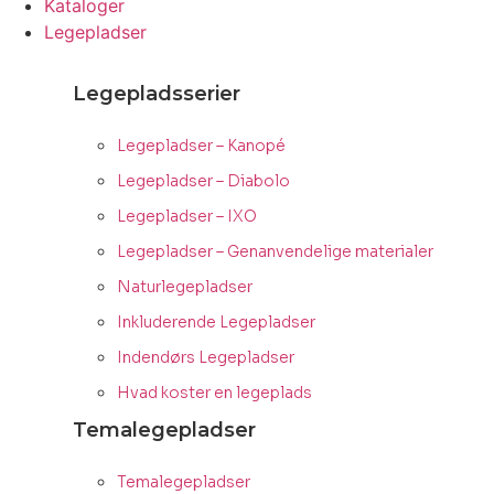
Kataloger
Legepladser
Legepladsserier
Legepladser – Kanopé
Legepladser – Diabolo
Legepladser – IXO
Legepladser – Genanvendelige materialer
Naturlegepladser
Inkluderende Legepladser
Indendørs Legepladser
Hvad koster en legeplads
Temalegepladser
Temalegepladser