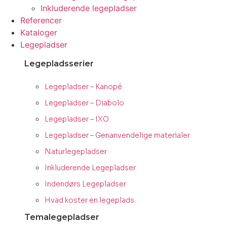
Inkluderende legepladser
Referencer
Kataloger
Legepladser
Legepladsserier
Legepladser – Kanopé
Legepladser – Diabolo
Legepladser – IXO
Legepladser – Genanvendelige materialer
Naturlegepladser
Inkluderende Legepladser
Indendørs Legepladser
Hvad koster en legeplads
Temalegepladser