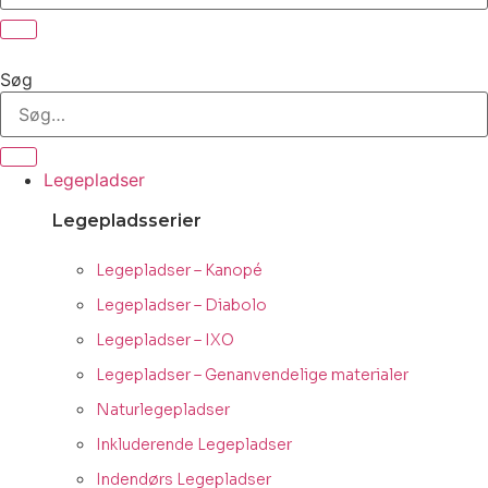
Søg
Legepladser
Legepladsserier
Legepladser – Kanopé
Legepladser – Diabolo
Legepladser – IXO
Legepladser – Genanvendelige materialer
Naturlegepladser
Inkluderende Legepladser
Indendørs Legepladser