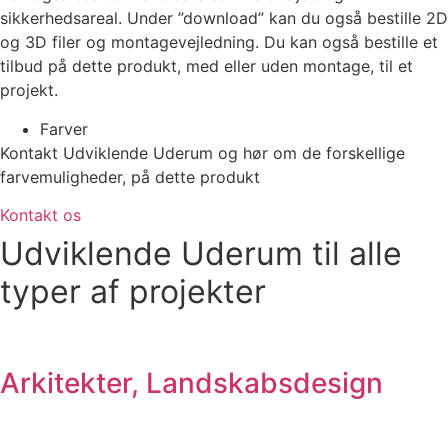
sikkerhedsareal. Under ”download” kan du også bestille 2D
og 3D filer og montagevejledning. Du kan også bestille et
tilbud på dette produkt, med eller uden montage, til et
projekt.
Farver
Kontakt Udviklende Uderum og hør om de forskellige
farvemuligheder, på dette produkt
Kontakt os
Udviklende Uderum til alle
typer af projekter
Arkitekter, Landskabsdesign