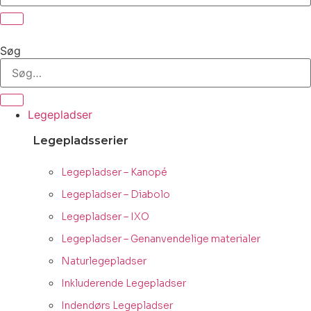
Søg
Legepladser
Legepladsserier
Legepladser – Kanopé
Legepladser – Diabolo
Legepladser – IXO
Legepladser – Genanvendelige materialer
Naturlegepladser
Inkluderende Legepladser
Indendørs Legepladser