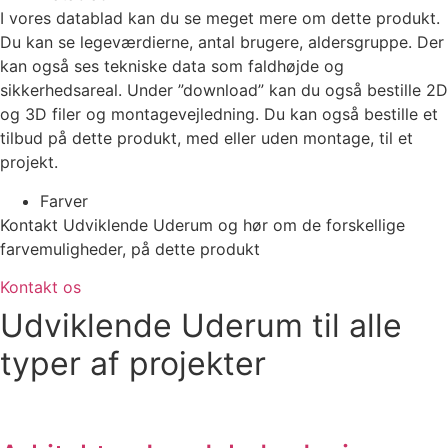
I vores datablad kan du se meget mere om dette produkt.
Du kan se legeværdierne, antal brugere, aldersgruppe. Der
kan også ses tekniske data som faldhøjde og
sikkerhedsareal. Under ”download” kan du også bestille 2D
og 3D filer og montagevejledning. Du kan også bestille et
tilbud på dette produkt, med eller uden montage, til et
projekt.
Farver
Kontakt Udviklende Uderum og hør om de forskellige
farvemuligheder, på dette produkt
Kontakt os
Udviklende Uderum til alle
typer af projekter