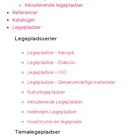
Inkluderende legepladser
Referencer
Kataloger
Legepladser
Legepladsserier
Legepladser – Kanopé
Legepladser – Diabolo
Legepladser – IXO
Legepladser – Genanvendelige materialer
Naturlegepladser
Inkluderende Legepladser
Indendørs Legepladser
Hvad koster en legeplads
Temalegepladser