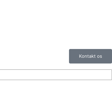
Kontakt os