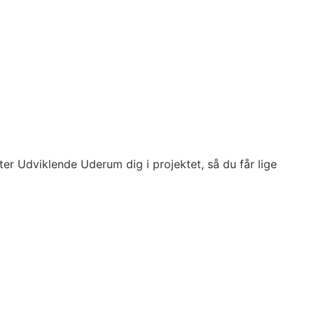
ter Udviklende Uderum dig i projektet, så du får lige