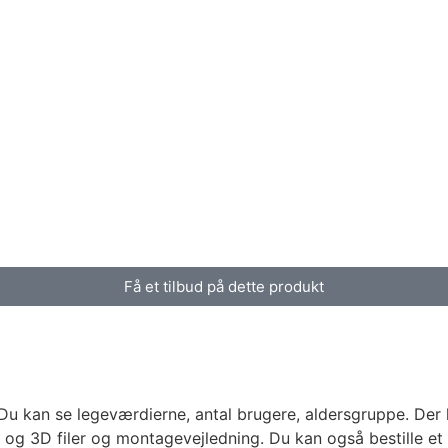
Få et tilbud på dette produkt
Du kan se legeværdierne, antal brugere, aldersgruppe. Der
og 3D filer og montagevejledning. Du kan også bestille et t