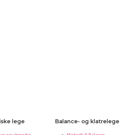
ske lege
Balance- og klatrelege