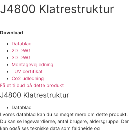
J4800 Klatrestruktur
Download
Datablad
2D DWG
3D DWG
Montagevejledning
TÜV certifikat
Co2 udledning
Få et tilbud på dette produkt
J4800 Klatrestruktur
Datablad
I vores datablad kan du se meget mere om dette produkt.
Du kan se legeværdierne, antal brugere, aldersgruppe. Der
kan også ses tekniske data som faldhøjde og