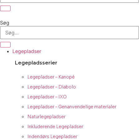
Søg
Legepladser
Legepladsserier
Legepladser – Kanopé
Legepladser – Diabolo
Legepladser – IXO
Legepladser – Genanvendelige materialer
Naturlegepladser
Inkluderende Legepladser
Indendørs Legepladser