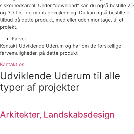
sikkerhedsareal. Under ”download” kan du også bestille 2D
og 3D filer og montagevejledning. Du kan også bestille et
tilbud på dette produkt, med eller uden montage, til et
projekt.
Farver
Kontakt Udviklende Uderum og hør om de forskellige
farvemuligheder, på dette produkt
Kontakt os
Udviklende Uderum til alle
typer af projekter
Arkitekter, Landskabsdesign