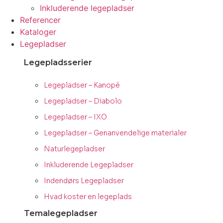
Inkluderende legepladser
Referencer
Kataloger
Legepladser
Legepladsserier
Legepladser – Kanopé
Legepladser – Diabolo
Legepladser – IXO
Legepladser – Genanvendelige materialer
Naturlegepladser
Inkluderende Legepladser
Indendørs Legepladser
Hvad koster en legeplads
Temalegepladser