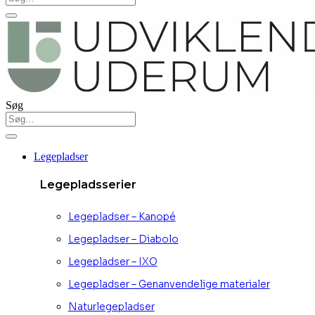
Søg
Legepladser
Legepladsserier
Legepladser – Kanopé
Legepladser – Diabolo
Legepladser – IXO
Legepladser – Genanvendelige materialer
Naturlegepladser