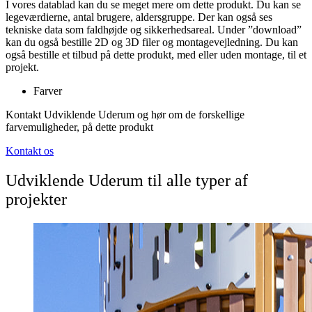
I vores datablad kan du se meget mere om dette produkt. Du kan se
legeværdierne, antal brugere, aldersgruppe. Der kan også ses
tekniske data som faldhøjde og sikkerhedsareal. Under ”download”
kan du også bestille 2D og 3D filer og montagevejledning. Du kan
også bestille et tilbud på dette produkt, med eller uden montage, til et
projekt.
Farver
Kontakt Udviklende Uderum og hør om de forskellige
farvemuligheder, på dette produkt
Kontakt os
Udviklende Uderum til alle typer af
projekter