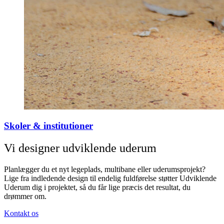
Skoler & institutioner
Vi designer udviklende uderum
Planlægger du et nyt legeplads, multibane eller uderumsprojekt?
Lige fra indledende design til endelig fuldførelse støtter Udviklende
Uderum dig i projektet, så du får lige præcis det resultat, du
drømmer om.
Kontakt os