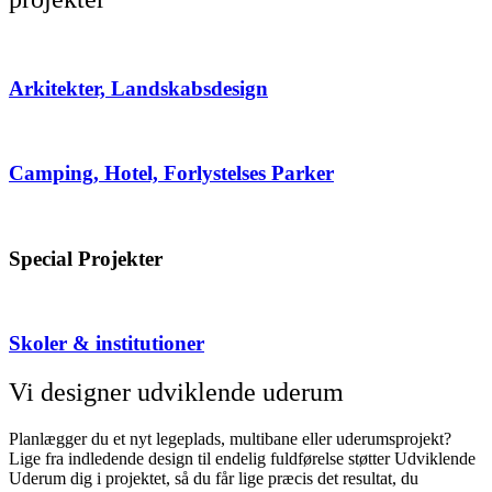
Arkitekter, Landskabsdesign
Camping, Hotel, Forlystelses Parker
Special Projekter
Skoler & institutioner
Vi designer udviklende uderum
Planlægger du et nyt legeplads, multibane eller uderumsprojekt?
Lige fra indledende design til endelig fuldførelse støtter Udviklende
Uderum dig i projektet, så du får lige præcis det resultat, du