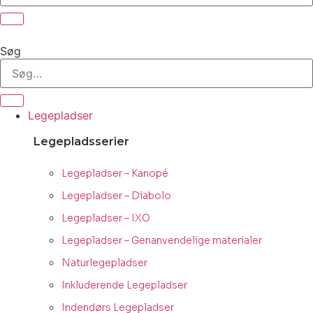
Søg
Legepladser
Legepladsserier
Legepladser – Kanopé
Legepladser – Diabolo
Legepladser – IXO
Legepladser – Genanvendelige materialer
Naturlegepladser
Inkluderende Legepladser
Indendørs Legepladser