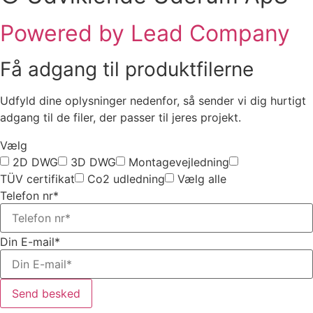
Powered by Lead Company
Få adgang til produktfilerne
Udfyld dine oplysninger nedenfor, så sender vi dig hurtigt
adgang til de filer, der passer til jeres projekt.
Vælg
2D DWG
3D DWG
Montagevejledning
TÜV certifikat
Co2 udledning
Vælg alle
Telefon nr*
Din E-mail*
Send besked