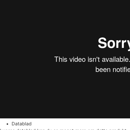
Datablad