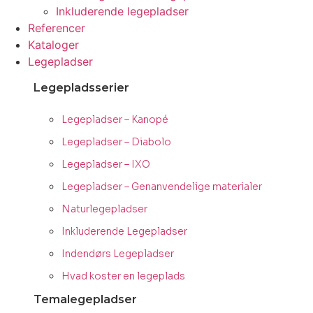
Inkluderende legepladser
Referencer
Kataloger
Legepladser
Legepladsserier
Legepladser – Kanopé
Legepladser – Diabolo
Legepladser – IXO
Legepladser – Genanvendelige materialer
Naturlegepladser
Inkluderende Legepladser
Indendørs Legepladser
Hvad koster en legeplads
Temalegepladser