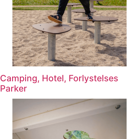
Camping, Hotel, Forlystelses
Parker