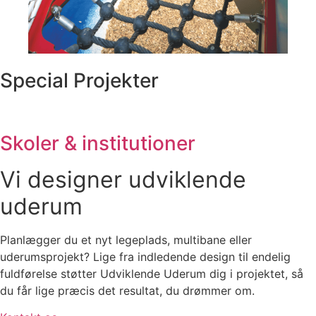
Special Projekter
Skoler & institutioner
Vi designer udviklende
uderum
Planlægger du et nyt legeplads, multibane eller
uderumsprojekt? Lige fra indledende design til endelig
fuldførelse støtter Udviklende Uderum dig i projektet, så
du får lige præcis det resultat, du drømmer om.