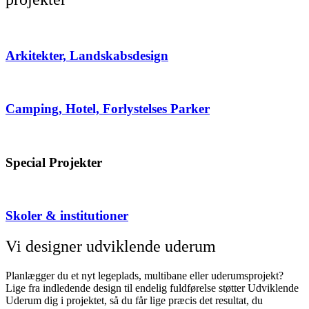
Arkitekter, Landskabsdesign
Camping, Hotel, Forlystelses Parker
Special Projekter
Skoler & institutioner
Vi designer udviklende uderum
Planlægger du et nyt legeplads, multibane eller uderumsprojekt?
Lige fra indledende design til endelig fuldførelse støtter Udviklende
Uderum dig i projektet, så du får lige præcis det resultat, du