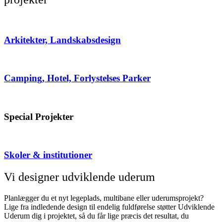
Arkitekter, Landskabsdesign
Camping, Hotel, Forlystelses Parker
Special Projekter
Skoler & institutioner
Vi designer udviklende uderum
Planlægger du et nyt legeplads, multibane eller uderumsprojekt?
Lige fra indledende design til endelig fuldførelse støtter Udviklende
Uderum dig i projektet, så du får lige præcis det resultat, du