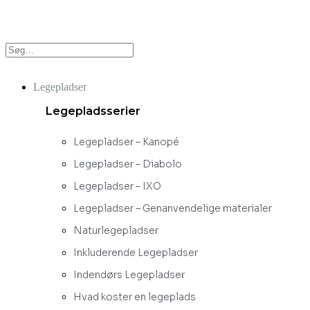
Legepladser
Legepladsserier
Legepladser – Kanopé
Legepladser – Diabolo
Legepladser – IXO
Legepladser – Genanvendelige materialer
Naturlegepladser
Inkluderende Legepladser
Indendørs Legepladser
Hvad koster en legeplads