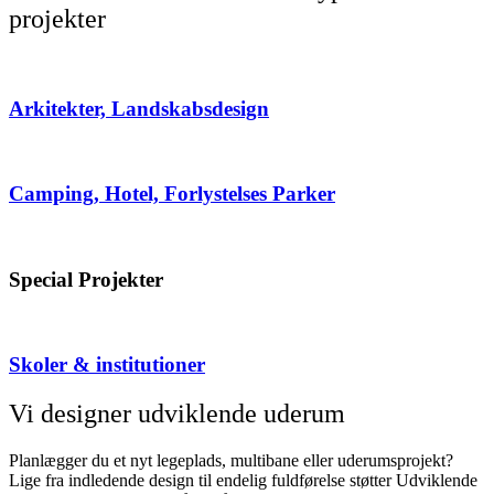
projekter
Arkitekter, Landskabsdesign
Camping, Hotel, Forlystelses Parker
Special Projekter
Skoler & institutioner
Vi designer udviklende uderum
Planlægger du et nyt legeplads, multibane eller uderumsprojekt?
Lige fra indledende design til endelig fuldførelse støtter Udviklende