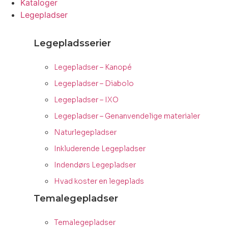
Kataloger
Legepladser
Legepladsserier
Legepladser – Kanopé
Legepladser – Diabolo
Legepladser – IXO
Legepladser – Genanvendelige materialer
Naturlegepladser
Inkluderende Legepladser
Indendørs Legepladser
Hvad koster en legeplads
Temalegepladser
Temalegepladser