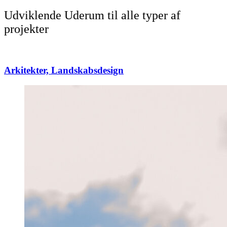
Udviklende Uderum til alle typer af
projekter
Arkitekter, Landskabsdesign