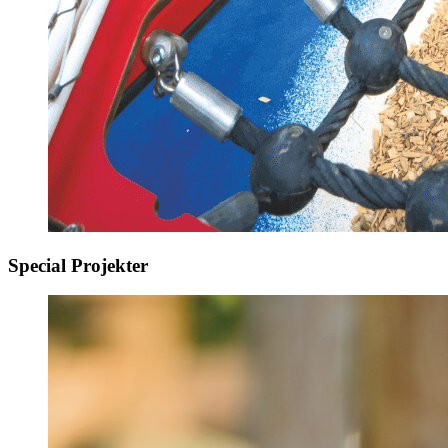
Special Projekter