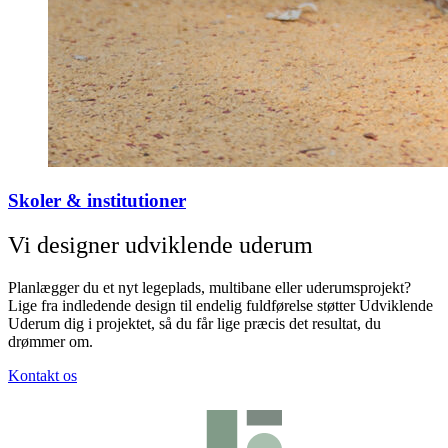
Skoler & institutioner
Vi designer udviklende uderum
Planlægger du et nyt legeplads, multibane eller uderumsprojekt?
Lige fra indledende design til endelig fuldførelse støtter Udviklende
Uderum dig i projektet, så du får lige præcis det resultat, du
drømmer om.
Kontakt os