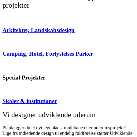
projekter
Arkitekter, Landskabsdesign
Camping, Hotel, Forlystelses Parker
Special Projekter
Skoler & institutioner
Vi designer udviklende uderum
Planlægger du et nyt legeplads, multibane eller uderumsprojekt?
Lige fra indledende design til endelig fuldførelse støtter Udviklende