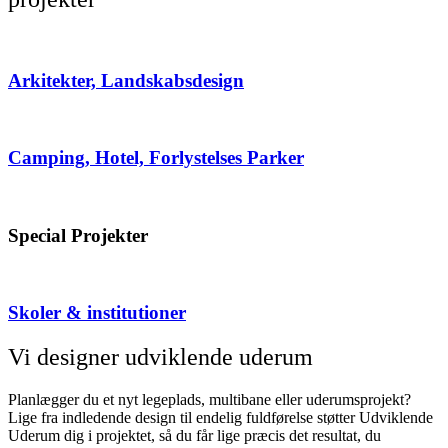
Arkitekter, Landskabsdesign
Camping, Hotel, Forlystelses Parker
Special Projekter
Skoler & institutioner
Vi designer udviklende uderum
Planlægger du et nyt legeplads, multibane eller uderumsprojekt?
Lige fra indledende design til endelig fuldførelse støtter Udviklende
Uderum dig i projektet, så du får lige præcis det resultat, du