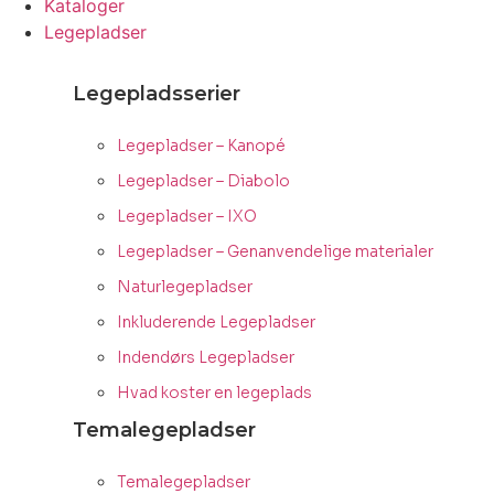
Kataloger
Legepladser
Legepladsserier
Legepladser – Kanopé
Legepladser – Diabolo
Legepladser – IXO
Legepladser – Genanvendelige materialer
Naturlegepladser
Inkluderende Legepladser
Indendørs Legepladser
Hvad koster en legeplads
Temalegepladser
Temalegepladser