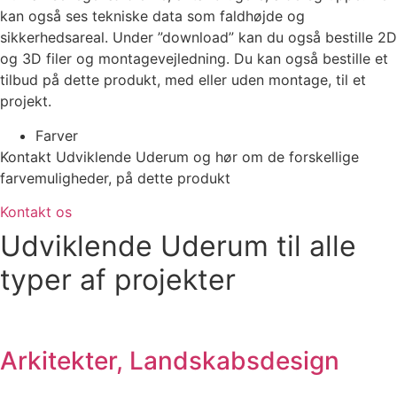
kan også ses tekniske data som faldhøjde og
sikkerhedsareal. Under ”download” kan du også bestille 2D
og 3D filer og montagevejledning. Du kan også bestille et
tilbud på dette produkt, med eller uden montage, til et
projekt.
Farver
Kontakt Udviklende Uderum og hør om de forskellige
farvemuligheder, på dette produkt
Kontakt os
Udviklende Uderum til alle
typer af projekter
Arkitekter, Landskabsdesign