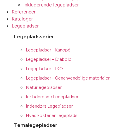
Inkluderende legepladser
Referencer
Kataloger
Legepladser
Legepladsserier
Legepladser – Kanopé
Legepladser – Diabolo
Legepladser – IXO
Legepladser – Genanvendelige materialer
Naturlegepladser
Inkluderende Legepladser
Indendørs Legepladser
Hvad koster en legeplads
Temalegepladser