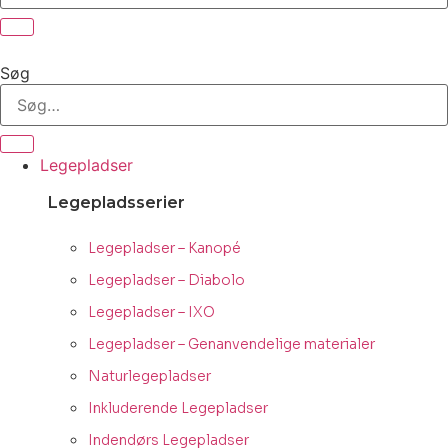
Søg
Legepladser
Legepladsserier
Legepladser – Kanopé
Legepladser – Diabolo
Legepladser – IXO
Legepladser – Genanvendelige materialer
Naturlegepladser
Inkluderende Legepladser
Indendørs Legepladser