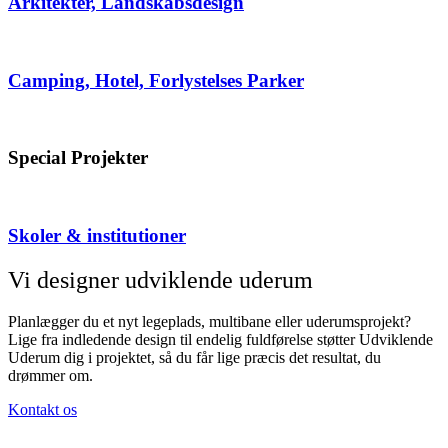
Arkitekter, Landskabsdesign
Camping, Hotel, Forlystelses Parker
Special Projekter
Skoler & institutioner
Vi designer udviklende uderum
Planlægger du et nyt legeplads, multibane eller uderumsprojekt?
Lige fra indledende design til endelig fuldførelse støtter Udviklende
Uderum dig i projektet, så du får lige præcis det resultat, du
drømmer om.
Kontakt os