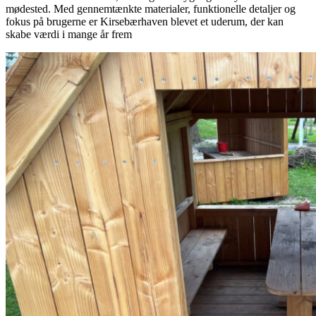
mødested. Med gennemtænkte materialer, funktionelle detaljer og
fokus på brugerne er Kirsebærhaven blevet et uderum, der kan
skabe værdi i mange år frem