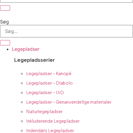
Søg
Legepladser
Legepladsserier
Legepladser – Kanopé
Legepladser – Diabolo
Legepladser – IXO
Legepladser – Genanvendelige materialer
Naturlegepladser
Inkluderende Legepladser
Indendørs Legepladser