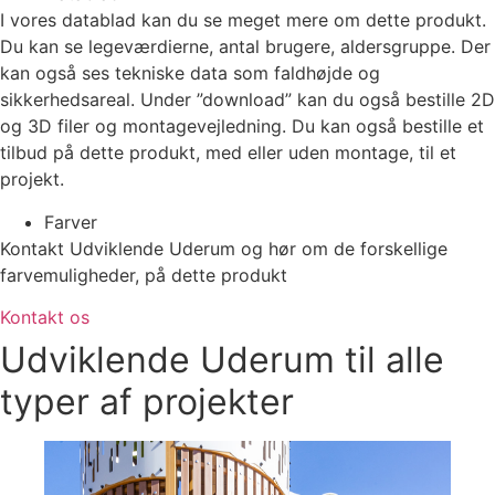
I vores datablad kan du se meget mere om dette produkt.
Du kan se legeværdierne, antal brugere, aldersgruppe. Der
kan også ses tekniske data som faldhøjde og
sikkerhedsareal. Under ”download” kan du også bestille 2D
og 3D filer og montagevejledning. Du kan også bestille et
tilbud på dette produkt, med eller uden montage, til et
projekt.
Farver
Kontakt Udviklende Uderum og hør om de forskellige
farvemuligheder, på dette produkt
Kontakt os
Udviklende Uderum til alle
typer af projekter