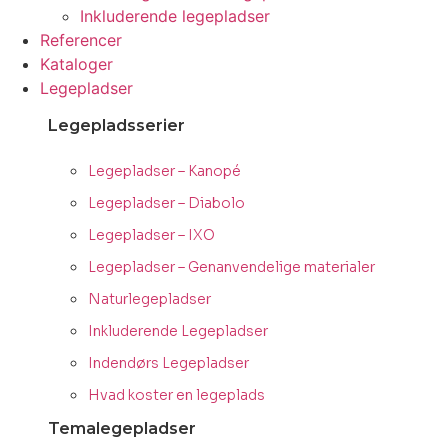
Inkluderende legepladser
Referencer
Kataloger
Legepladser
Legepladsserier
Legepladser – Kanopé
Legepladser – Diabolo
Legepladser – IXO
Legepladser – Genanvendelige materialer
Naturlegepladser
Inkluderende Legepladser
Indendørs Legepladser
Hvad koster en legeplads
Temalegepladser