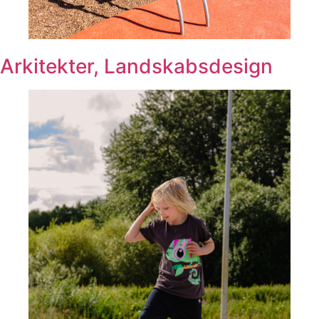
Arkitekter, Landskabsdesign