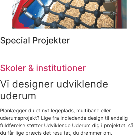
Special Projekter
Skoler & institutioner
Vi designer udviklende
uderum
Planlægger du et nyt legeplads, multibane eller
uderumsprojekt? Lige fra indledende design til endelig
fuldførelse støtter Udviklende Uderum dig i projektet, så
du får lige præcis det resultat, du drømmer om.