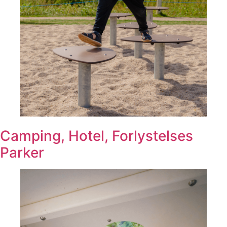
Camping, Hotel, Forlystelses
Parker