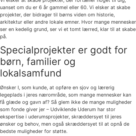
uanset om du er 6 år gammel eller 60. Vi elsker at skabe
projekter, der bidrager til børns viden om historie,
arkitektur eller andre lokale emner. Hvor mange mennesker
ser en kedelig grund, ser vi et tomt lærred, klar til at skabe
på.
Specialprojekter er godt for
børn, familier og
lokalsamfund
Ønsker I, som kunde, at opføre en sjov og lærerig
legeplads i jeres nærområde, som mange mennesker kan
få glæde og gavn af? Så glem ikke de mange muligheder
som fonde giver jer – Udviklende Uderum har stor
ekspertise i uderumsprojekter, skræddersyet til jeres
ønsker og behov, men også skræddersyet til at opnå de
bedste muligheder for støtte.