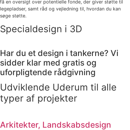
få
en oversigt over potentielle fonde, der giver støtte til
legepladser, samt råd og vejledning til, hvordan
du kan
søge støtte.
Specialdesign i 3D
Har du et design i tankerne? Vi
sidder klar med gratis og
uforpligtende rådgivning
Udviklende Uderum til alle
typer af projekter
Arkitekter, Landskabsdesign