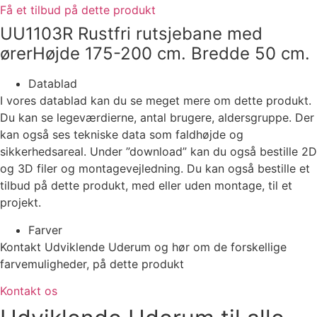
Få et tilbud på dette produkt
UU1103R Rustfri rutsjebane med
ørerHøjde 175-200 cm. Bredde 50 cm.
Datablad
I vores datablad kan du se meget mere om dette produkt.
Du kan se legeværdierne, antal brugere, aldersgruppe. Der
kan også ses tekniske data som faldhøjde og
sikkerhedsareal. Under ”download” kan du også bestille 2D
og 3D filer og montagevejledning. Du kan også bestille et
tilbud på dette produkt, med eller uden montage, til et
projekt.
Farver
Kontakt Udviklende Uderum og hør om de forskellige
farvemuligheder, på dette produkt
Kontakt os