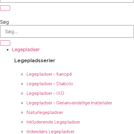
Søg
Legepladser
Legepladsserier
Legepladser – Kanopé
Legepladser – Diabolo
Legepladser – IXO
Legepladser – Genanvendelige materialer
Naturlegepladser
Inkluderende Legepladser
Indendørs Legepladser