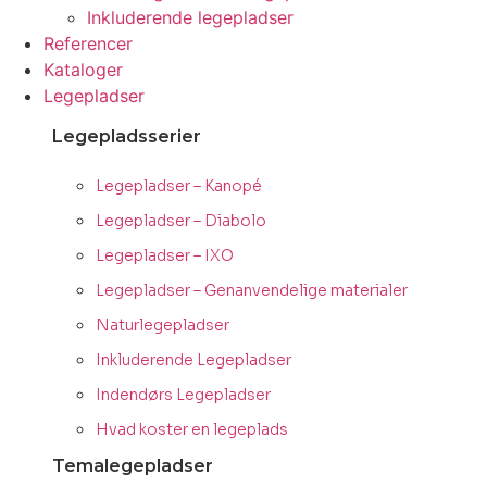
Inkluderende legepladser
Referencer
Kataloger
Legepladser
Legepladsserier
Legepladser – Kanopé
Legepladser – Diabolo
Legepladser – IXO
Legepladser – Genanvendelige materialer
Naturlegepladser
Inkluderende Legepladser
Indendørs Legepladser
Hvad koster en legeplads
Temalegepladser