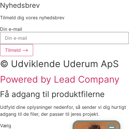
Nyhedsbrev
Tilmeld dig vores nyhedsbrev
Din e-mail
Tilmeld ⟶
© Udviklende Uderum ApS
Powered by Lead Company
Få adgang til produktfilerne
Udfyld dine oplysninger nedenfor, så sender vi dig hurtigt
adgang til de filer, der passer til jeres projekt.
Vælg