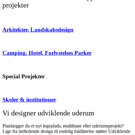
projekter
Arkitekter, Landskabsdesign
Camping, Hotel, Forlystelses Parker
Special Projekter
Skoler & institutioner
Vi designer udviklende uderum
Planlægger du et nyt legeplads, multibane eller uderumsprojekt?
Lige fra indledende design til endelig fuldførelse støtter Udviklende