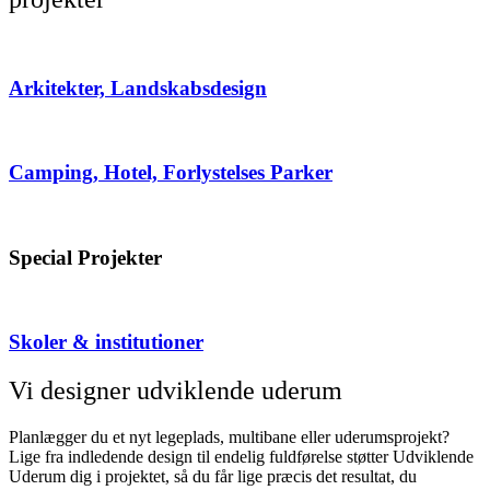
Arkitekter, Landskabsdesign
Camping, Hotel, Forlystelses Parker
Special Projekter
Skoler & institutioner
Vi designer udviklende uderum
Planlægger du et nyt legeplads, multibane eller uderumsprojekt?
Lige fra indledende design til endelig fuldførelse støtter Udviklende
Uderum dig i projektet, så du får lige præcis det resultat, du