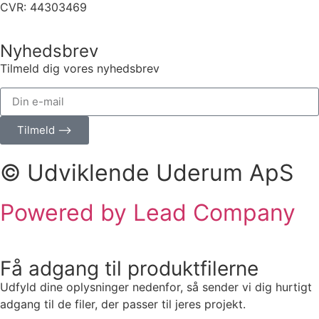
CVR: 44303469
Nyhedsbrev
Tilmeld dig vores nyhedsbrev
Tilmeld ⟶
© Udviklende Uderum ApS
Powered by Lead Company
Få adgang til produktfilerne
Udfyld dine oplysninger nedenfor, så sender vi dig hurtigt
adgang til de filer, der passer til jeres projekt.