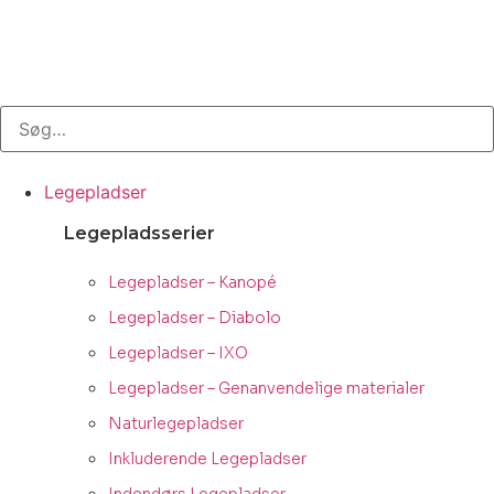
Legepladser
Legepladsserier
Legepladser – Kanopé
Legepladser – Diabolo
Legepladser – IXO
Legepladser – Genanvendelige materialer
Naturlegepladser
Inkluderende Legepladser