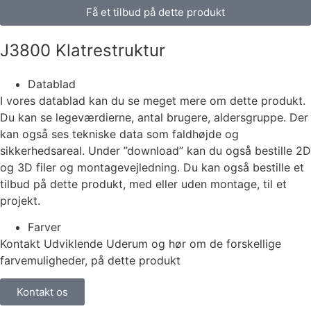
Få et tilbud på dette produkt
J3800 Klatrestruktur
Datablad
I vores datablad kan du se meget mere om dette produkt.
Du kan se legeværdierne, antal brugere, aldersgruppe. Der
kan også ses tekniske data som faldhøjde og
sikkerhedsareal. Under ”download” kan du også bestille 2D
og 3D filer og montagevejledning. Du kan også bestille et
tilbud på dette produkt, med eller uden montage, til et
projekt.
Farver
Kontakt Udviklende Uderum og hør om de forskellige
farvemuligheder, på dette produkt
Kontakt os