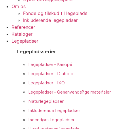
Om os
Fonde og tilskud til legeplads
Inkluderende legepladser
Referencer
Kataloger
Legepladser
Legepladsserier
Legepladser – Kanopé
Legepladser – Diabolo
Legepladser – IXO
Legepladser – Genanvendelige materialer
Naturlegepladser
Inkluderende Legepladser
Indendørs Legepladser