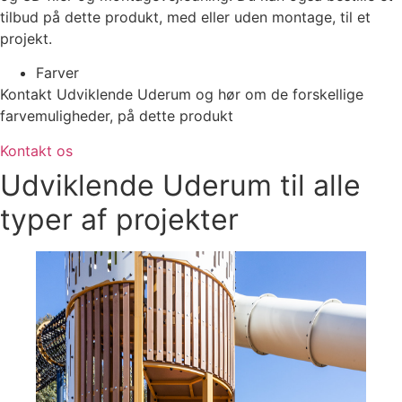
tilbud på dette produkt, med eller uden montage, til et
projekt.
Farver
Kontakt Udviklende Uderum og hør om de forskellige
farvemuligheder, på dette produkt
Kontakt os
Udviklende Uderum til alle
typer af projekter