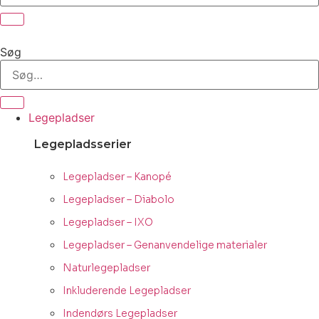
Søg
Legepladser
Legepladsserier
Legepladser – Kanopé
Legepladser – Diabolo
Legepladser – IXO
Legepladser – Genanvendelige materialer
Naturlegepladser
Inkluderende Legepladser
Indendørs Legepladser