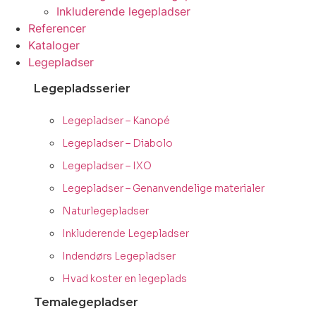
Inkluderende legepladser
Referencer
Kataloger
Legepladser
Legepladsserier
Legepladser – Kanopé
Legepladser – Diabolo
Legepladser – IXO
Legepladser – Genanvendelige materialer
Naturlegepladser
Inkluderende Legepladser
Indendørs Legepladser
Hvad koster en legeplads
Temalegepladser