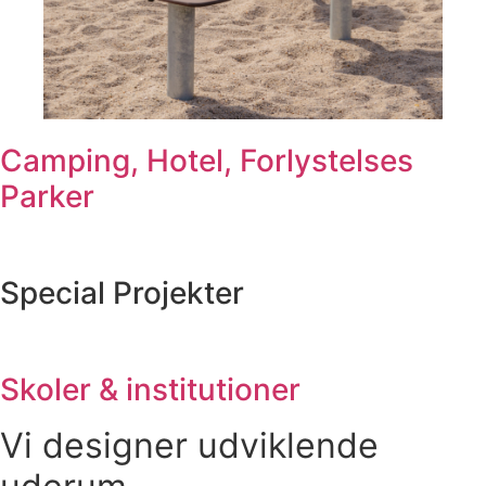
Camping, Hotel, Forlystelses
Parker
Special Projekter
Skoler & institutioner
Vi designer udviklende