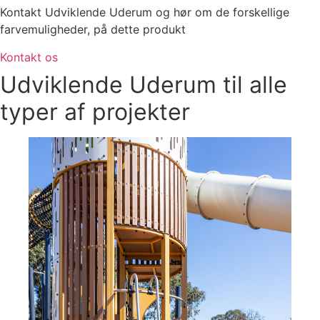
Kontakt Udviklende Uderum og hør om de forskellige
farvemuligheder, på dette produkt
Kontakt os
Udviklende Uderum til alle
typer af projekter