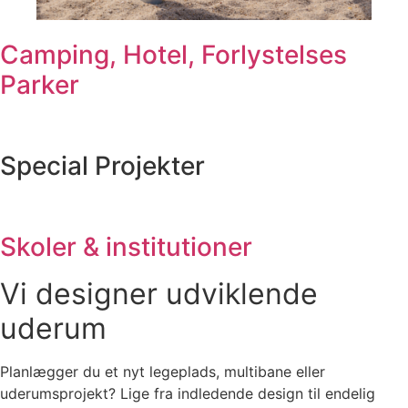
Camping, Hotel, Forlystelses
Parker
Special Projekter
Skoler & institutioner
Vi designer udviklende
uderum
Planlægger du et nyt legeplads, multibane eller
uderumsprojekt? Lige fra indledende design til endelig