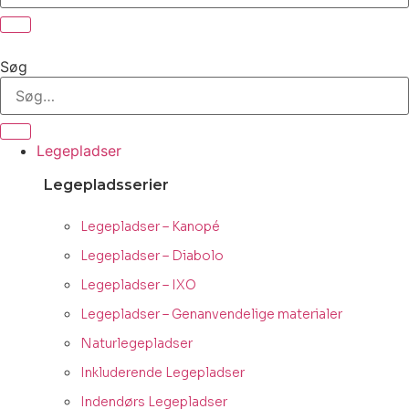
Søg
Legepladser
Legepladsserier
Legepladser – Kanopé
Legepladser – Diabolo
Legepladser – IXO
Legepladser – Genanvendelige materialer
Naturlegepladser
Inkluderende Legepladser
Indendørs Legepladser