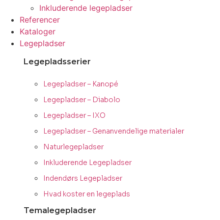
Inkluderende legepladser
Referencer
Kataloger
Legepladser
Legepladsserier
Legepladser – Kanopé
Legepladser – Diabolo
Legepladser – IXO
Legepladser – Genanvendelige materialer
Naturlegepladser
Inkluderende Legepladser
Indendørs Legepladser
Hvad koster en legeplads
Temalegepladser