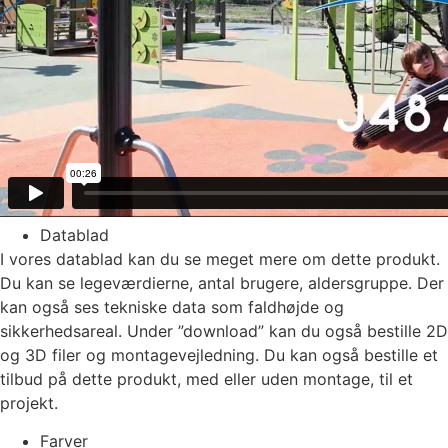
Datablad
I vores datablad kan du se meget mere om dette produkt.
Du kan se legeværdierne, antal brugere, aldersgruppe. Der
kan også ses tekniske data som faldhøjde og
sikkerhedsareal. Under ”download” kan du også bestille 2D
og 3D filer og montagevejledning. Du kan også bestille et
tilbud på dette produkt, med eller uden montage, til et
projekt.
Farver