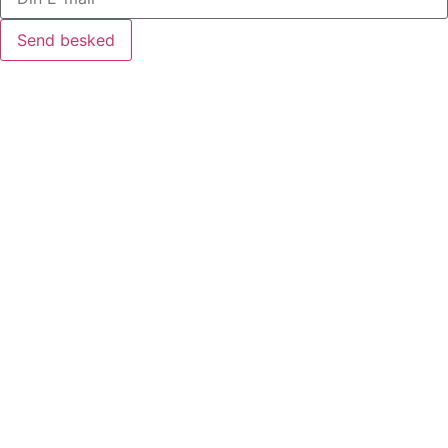
Send besked