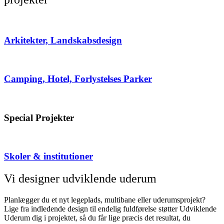
Arkitekter, Landskabsdesign
Camping, Hotel, Forlystelses Parker
Special Projekter
Skoler & institutioner
Vi designer udviklende uderum
Planlægger du et nyt legeplads, multibane eller uderumsprojekt?
Lige fra indledende design til endelig fuldførelse støtter Udviklende
Uderum dig i projektet, så du får lige præcis det resultat, du