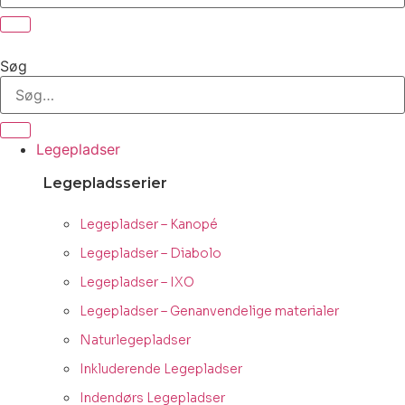
Søg
Legepladser
Legepladsserier
Legepladser – Kanopé
Legepladser – Diabolo
Legepladser – IXO
Legepladser – Genanvendelige materialer
Naturlegepladser
Inkluderende Legepladser
Indendørs Legepladser