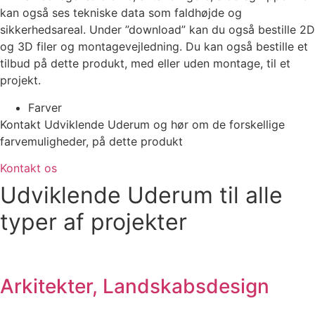
kan også ses tekniske data som faldhøjde og
sikkerhedsareal. Under ”download” kan du også bestille 2D
og 3D filer og montagevejledning. Du kan også bestille et
tilbud på dette produkt, med eller uden montage, til et
projekt.
Farver
Kontakt Udviklende Uderum og hør om de forskellige
farvemuligheder, på dette produkt
Kontakt os
Udviklende Uderum til alle
typer af projekter
Arkitekter, Landskabsdesign