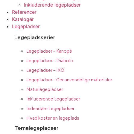
Inkluderende legepladser
Referencer
Kataloger
Legepladser
Legepladsserier
Legepladser – Kanopé
Legepladser – Diabolo
Legepladser – IXO
Legepladser – Genanvendelige materialer
Naturlegepladser
Inkluderende Legepladser
Indendørs Legepladser
Hvad koster en legeplads
Temalegepladser