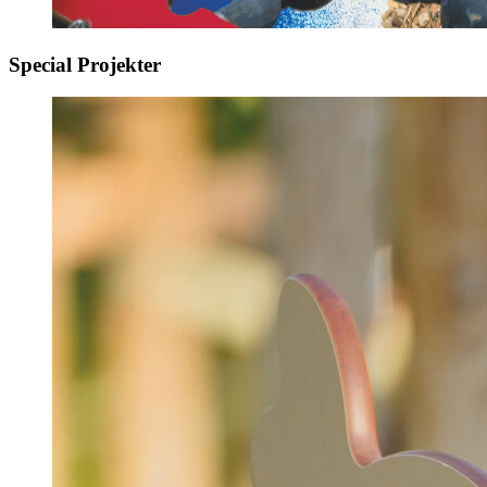
Special Projekter