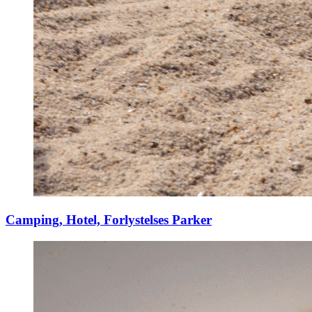
Camping, Hotel, Forlystelses Parker