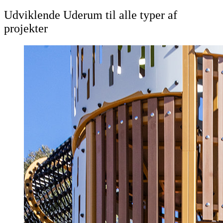
Udviklende Uderum til alle typer af
projekter