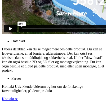
Datablad
I vores datablad kan du se meget mere om dette produkt. Du kan se
legeværdierne, antal brugere, aldersgruppe. Der kan også ses
tekniske data som faldhøjde og sikkerhedsareal. Under ”download”
kan du også bestille 2D og 3D filer og montagevejledning. Du kan
også bestille et tilbud på dette produkt, med eller uden montage, til et
projekt.
Farver
Kontakt Udviklende Uderum og hør om de forskellige
farvemuligheder, på dette produkt
Kontakt os