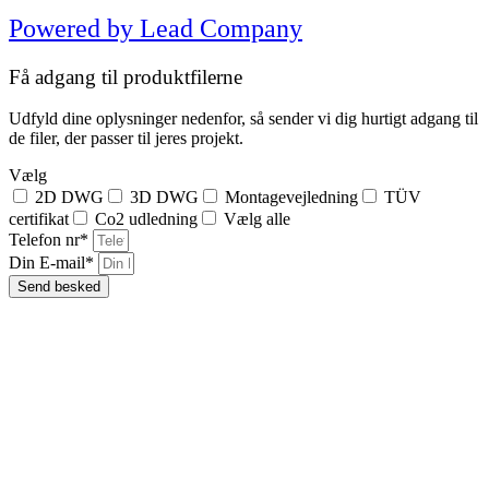
Powered by Lead Company
Få adgang til produktfilerne
Udfyld dine oplysninger nedenfor, så sender vi dig hurtigt adgang til
de filer, der passer til jeres projekt.
Vælg
2D DWG
3D DWG
Montagevejledning
TÜV
certifikat
Co2 udledning
Vælg alle
Telefon nr*
Din E-mail*
Send besked