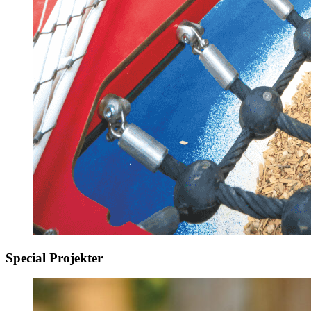
Special Projekter